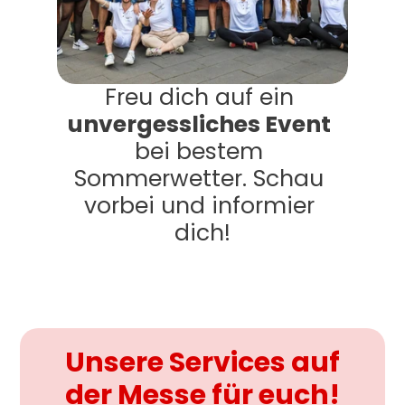
Freu dich auf ein 
unvergessliches Event
bei bestem 
Sommerwetter. Schau 
vorbei und informier 
dich!
Unsere Services auf
der Messe für euch!