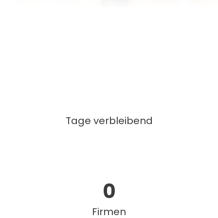
Tage verbleibend
0
Firmen