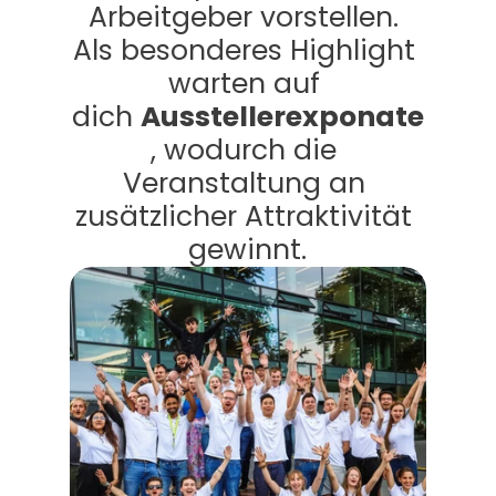
Arbeitgeber vorstellen. 
Als besonderes Highlight 
warten auf 
dich 
Ausstellerexponate
, wodurch die 
Veranstaltung an 
zusätzlicher Attraktivität 
gewinnt.