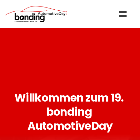
Willkommen zum 19. 
bonding 
AutomotiveDay