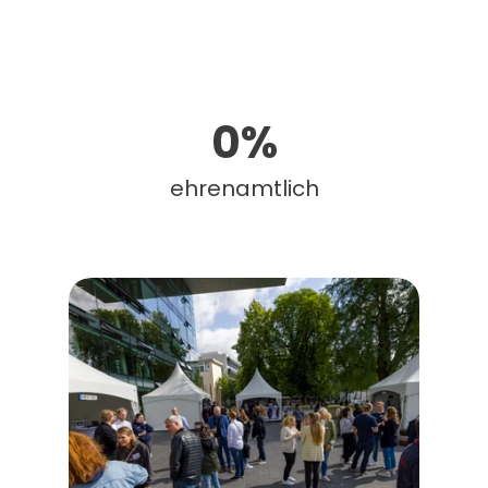
0
%
ehrenamtlich