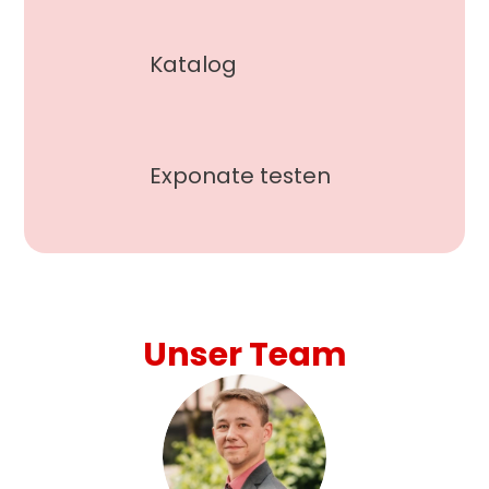
Katalog
Exponate testen
Unser Team