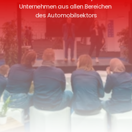
Unternehmen aus allen Bereichen 
des Automobilsektors