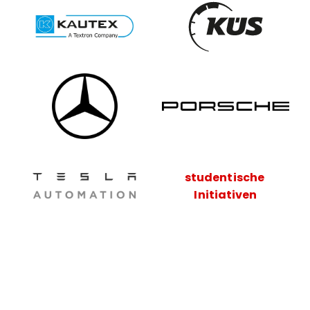
studentische 
Initiativen