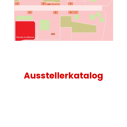
Ausstellerkatalog