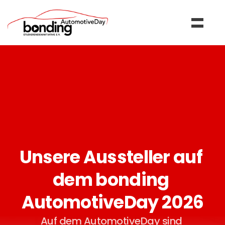
Unsere Aussteller auf 
dem bonding 
AutomotiveDay 2026
Auf dem AutomotiveDay sind 