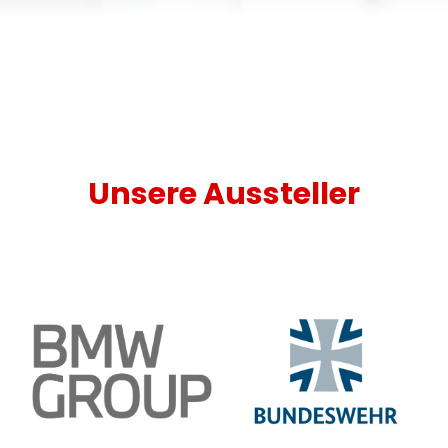
Unsere Aussteller