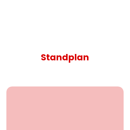
Standplan